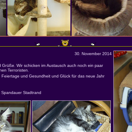
30. November 2014
nd Grüße. Wir schicken im Austausch auch noch ein paar
en Terroristen.
e Feiertage und Gesundheit und Glück für das neue Jahr
m Spandauer Stadtrand