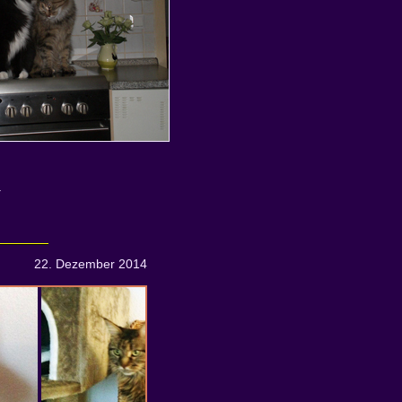
.
22. Dezember 2014