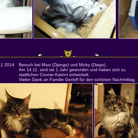
11.2014
Besuch bei Maxi (Django) und Micky (Diego).
Am 14.11. sind sie 1 Jahr geworden und haben sich zu
stattlichen Coonie-Katern entwickelt.
Vielen Dank an Familie Gerloff für den schönen Nachmittag.