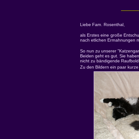
Liebe Fam. Rosenthal,
als Erstes eine große Entschu
nach etlichen Ermahnungen m
So nun zu unserer "Katzenga
Beiden geht es gut. Sie haben
nicht zu bändigende Raufbold.
Zu den Bildern ein paar kurze