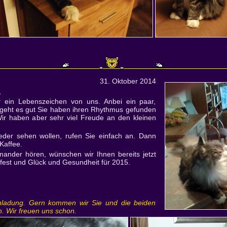
31. Oktober 2014
,
r ein Lebenszeichen von uns. Anbei ein paar,
 geht es gut Sie haben ihren Rhythmus gefunden
Wir haben aber sehr viel Freude an den kleinen
der sehen wollen, rufen Sie einfach an. Dann
Kaffee.
inander hören, wünschen wir Ihnen bereits jetzt
est und Glück und Gesundheit für 2015.
inladung. Gern kommen wir Sie und die beiden
n. Wir freuen uns schon.