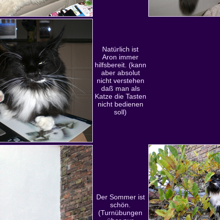
Natürlich ist
Aron immer
hilfsbereit. (kann
aber absolut
nicht verstehen
daß man als
Katze die Tasten
nicht bedienen
soll)
Der Sommer ist
schön.
(Turnübungen